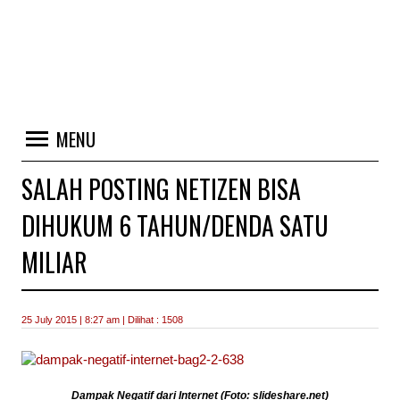
MENU
SALAH POSTING NETIZEN BISA
DIHUKUM 6 TAHUN/DENDA SATU
MILIAR
25 July 2015 | 8:27 am | Dilihat : 1508
Dampak Negatif dari Internet (Foto: slideshare.net)