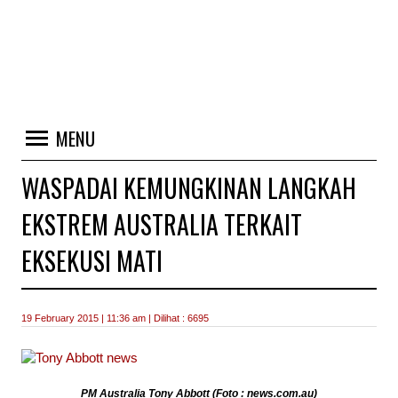
MENU
WASPADAI KEMUNGKINAN LANGKAH
EKSTREM AUSTRALIA TERKAIT
EKSEKUSI MATI
19 February 2015 | 11:36 am | Dilihat : 6695
PM Australia Tony Abbott (Foto : news.com.au)