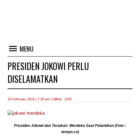
MENU
PRESIDEN JOKOWI PERLU
DISELAMATKAN
16 February 2015 | 7:35 am | Dilihat : 1183
Presiden Jokowi dan Teriakan Merdeka Saat Pelantikan (Foto :
tempo.co)