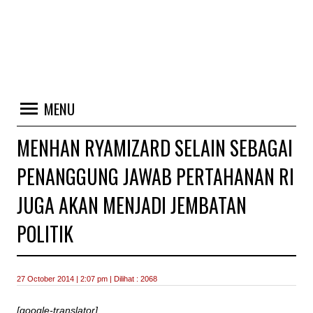
MENU
MENHAN RYAMIZARD SELAIN SEBAGAI
PENANGGUNG JAWAB PERTAHANAN RI
JUGA AKAN MENJADI JEMBATAN
POLITIK
27 October 2014 | 2:07 pm | Dilihat : 2068
[google-translator]