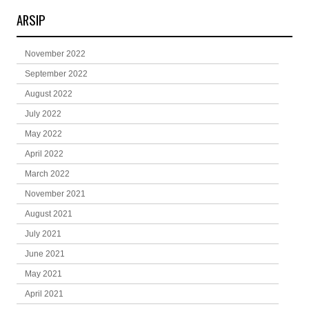
ARSIP
November 2022
September 2022
August 2022
July 2022
May 2022
April 2022
March 2022
November 2021
August 2021
July 2021
June 2021
May 2021
April 2021