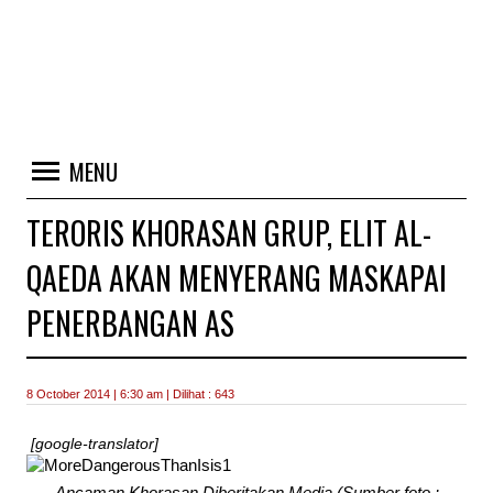
MENU
TERORIS KHORASAN GRUP, ELIT AL-
QAEDA AKAN MENYERANG MASKAPAI
PENERBANGAN AS
8 October 2014 | 6:30 am | Dilihat : 643
[google-translator]