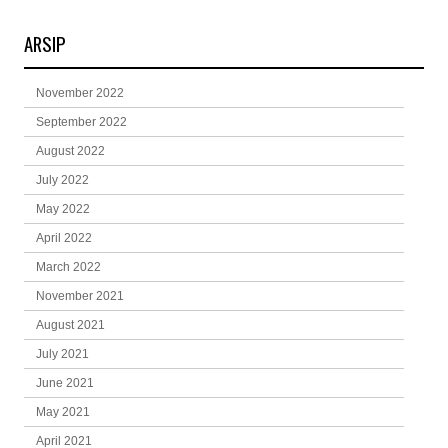
ARSIP
November 2022
September 2022
August 2022
July 2022
May 2022
April 2022
March 2022
November 2021
August 2021
July 2021
June 2021
May 2021
April 2021