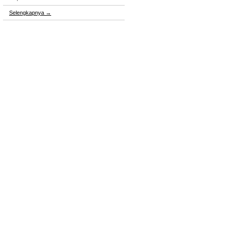
Selengkapnya
→