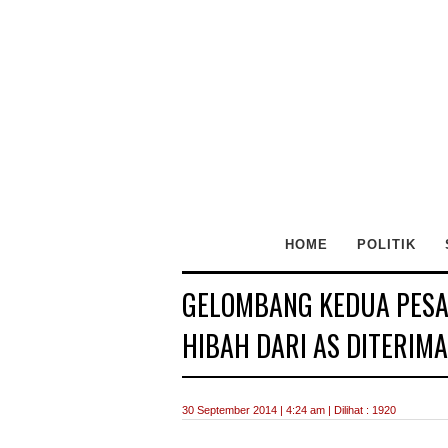
HOME
POLITIK
GELOMBANG KEDUA PESAW
HIBAH DARI AS DITERIMA
30 September 2014 | 4:24 am | Dilihat : 1920