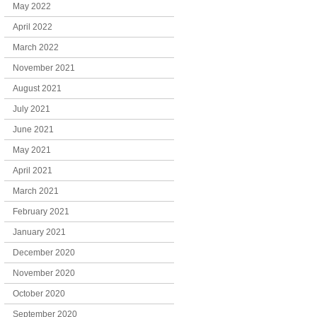
May 2022
April 2022
March 2022
November 2021
August 2021
July 2021
June 2021
May 2021
April 2021
March 2021
February 2021
January 2021
December 2020
November 2020
October 2020
September 2020