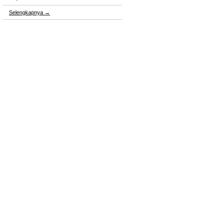
Selengkapnya
→