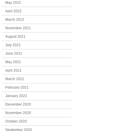
May 2022
April 2022
March 2022
November 2021
August 2021
July 2021
June 2021
May 2021
April 2021
March 2021
February 2021
January 2021
December 2020
November 2020
October 2020
September 2020