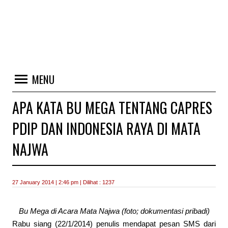
MENU
APA KATA BU MEGA TENTANG CAPRES
PDIP DAN INDONESIA RAYA DI MATA
NAJWA
27 January 2014 | 2:46 pm | Dilihat : 1237
Bu Mega di Acara Mata Najwa (foto; dokumentasi pribadi)
Rabu siang (22/1/2014) penulis mendapat pesan SMS dari