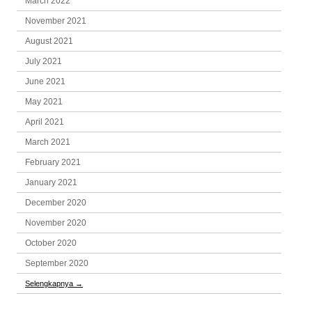
March 2022
November 2021
August 2021
July 2021
June 2021
May 2021
April 2021
March 2021
February 2021
January 2021
December 2020
November 2020
October 2020
September 2020
Selengkapnya
→