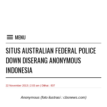
MENU
SITUS AUSTRALIAN FEDERAL POLICE
DOWN DISERANG ANONYMOUS
INDONESIA
22 November 2013 | 2:03 am | Dilihat : 837
Anonymous (foto ilustrasi : cbsnews.com)