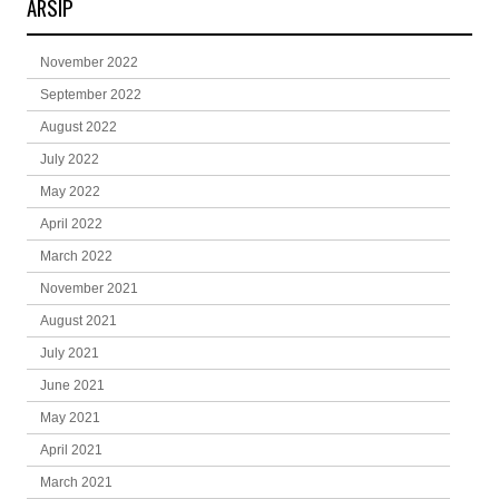
ARSIP
November 2022
September 2022
August 2022
July 2022
May 2022
April 2022
March 2022
November 2021
August 2021
July 2021
June 2021
May 2021
April 2021
March 2021