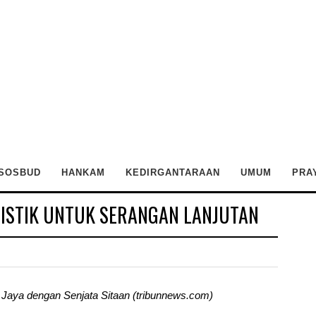
SOSBUD
HANKAM
KEDIRGANTARAAN
UMUM
PRA
ISTIK UNTUK SERANGAN LANJUTAN
Jaya dengan Senjata Sitaan (tribunnews.com)