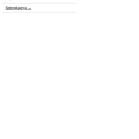
Selengkapnya
→