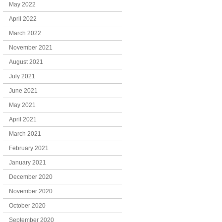
May 2022
April 2022
March 2022
November 2021
August 2021
July 2021
June 2021
May 2021
April 2021
March 2021
February 2021
January 2021
December 2020
November 2020
October 2020
September 2020