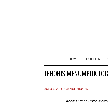
HOME
POLITIK
TERORIS MENUMPUK LOG
29 August 2013 | 4:37 am | Dilihat : 855
Kadiv Humas Polda Metro 