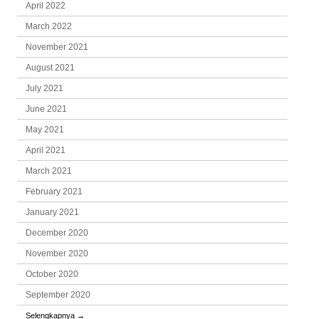
April 2022
March 2022
November 2021
August 2021
July 2021
June 2021
May 2021
April 2021
March 2021
February 2021
January 2021
December 2020
November 2020
October 2020
September 2020
Selengkapnya
→