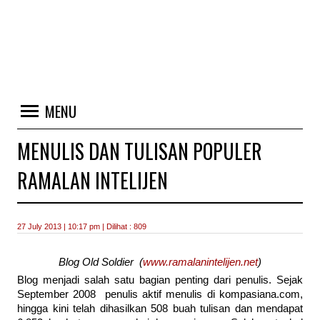
MENU
MENULIS DAN TULISAN POPULER
RAMALAN INTELIJEN
27 July 2013 | 10:17 pm | Dilihat : 809
Blog Old Soldier (
www.ramalanintelijen.net
)
Blog menjadi salah satu bagian penting dari penulis. Sejak
September 2008 penulis aktif menulis di kompasiana.com,
hingga kini telah dihasilkan 508 buah tulisan dan mendapat