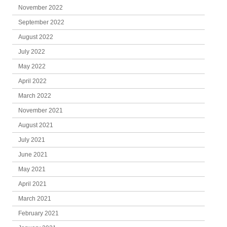
November 2022
September 2022
August 2022
July 2022
May 2022
April 2022
March 2022
November 2021
August 2021
July 2021
June 2021
May 2021
April 2021
March 2021
February 2021