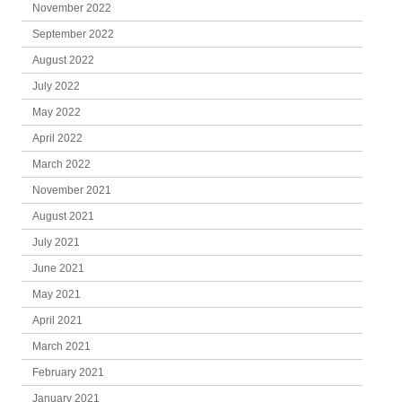
November 2022
September 2022
August 2022
July 2022
May 2022
April 2022
March 2022
November 2021
August 2021
July 2021
June 2021
May 2021
April 2021
March 2021
February 2021
January 2021