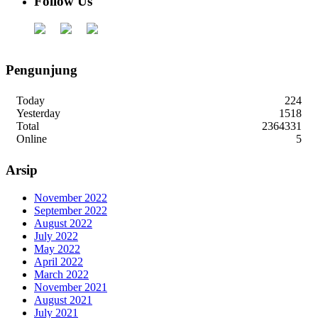
Follow Us
Pengunjung
Today
224
Yesterday
1518
Total
2364331
Online
5
Arsip
November 2022
September 2022
August 2022
July 2022
May 2022
April 2022
March 2022
November 2021
August 2021
July 2021