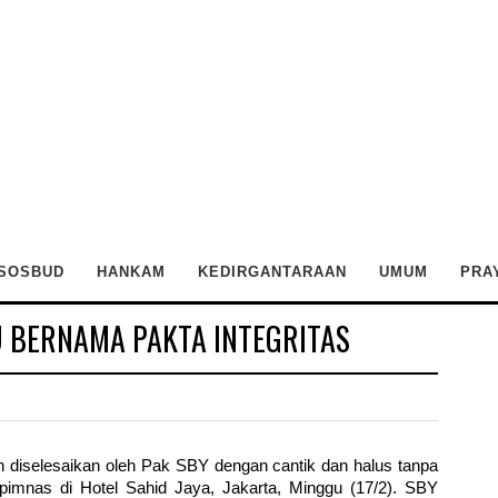
SOSBUD
HANKAM
KEDIRGANTARAAN
UMUM
PRA
 BERNAMA PAKTA INTEGRITAS
ah diselesaikan oleh Pak SBY dengan cantik dan halus tanpa
pimnas di Hotel Sahid Jaya, Jakarta, Minggu (17/2). SBY