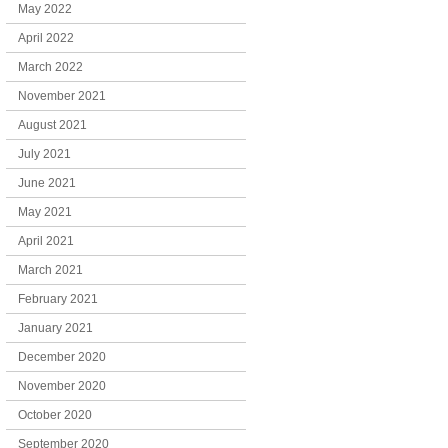
May 2022
April 2022
March 2022
November 2021
August 2021
July 2021
June 2021
May 2021
April 2021
March 2021
February 2021
January 2021
December 2020
November 2020
October 2020
September 2020