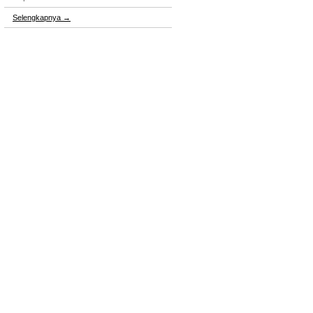
Selengkapnya
→