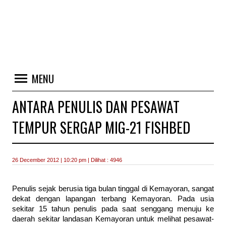
MENU
ANTARA PENULIS DAN PESAWAT
TEMPUR SERGAP MIG-21 FISHBED
26 December 2012 | 10:20 pm | Dilihat : 4946
Penulis sejak berusia tiga bulan tinggal di Kemayoran, sangat
dekat dengan lapangan terbang Kemayoran. Pada usia
sekitar 15 tahun penulis pada saat senggang menuju ke
daerah sekitar landasan Kemayoran untuk melihat pesawat-