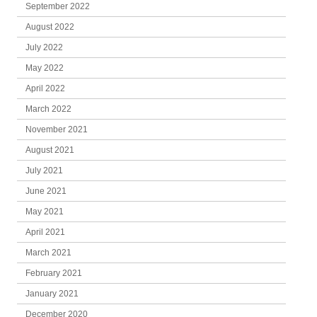
September 2022
August 2022
July 2022
May 2022
April 2022
March 2022
November 2021
August 2021
July 2021
June 2021
May 2021
April 2021
March 2021
February 2021
January 2021
December 2020