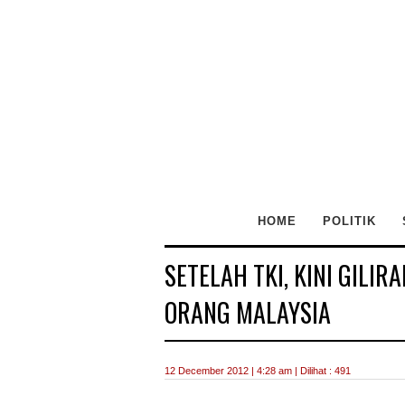
HOME
POLITIK
SETELAH TKI, KINI GILIR
ORANG MALAYSIA
12 December 2012 | 4:28 am | Dilihat : 491