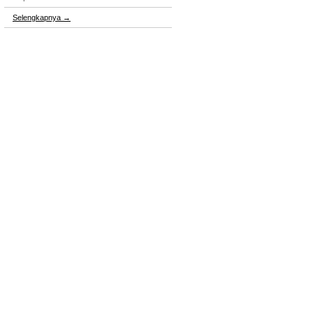
Selengkapnya
→