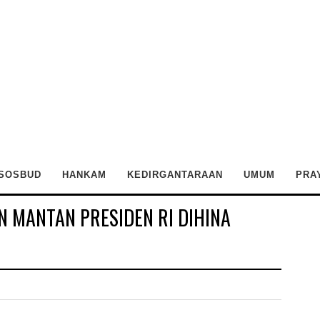
SOSBUD
HANKAM
KEDIRGANTARAAN
UMUM
PRA
AN MANTAN PRESIDEN RI DIHINA