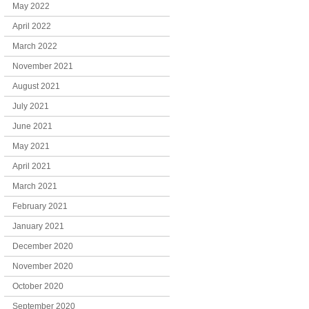
May 2022
April 2022
March 2022
November 2021
August 2021
July 2021
June 2021
May 2021
April 2021
March 2021
February 2021
January 2021
December 2020
November 2020
October 2020
September 2020