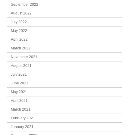
September 2022
August 2022
July 2022
May 2022
April 2022
March 2022
November 2021
August 2021
July 2021
June 2021
May 2021
April 2021
March 2021
February 2021
January 2021