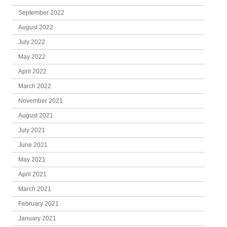
September 2022
August 2022
July 2022
May 2022
April 2022
March 2022
November 2021
August 2021
July 2021
June 2021
May 2021
April 2021
March 2021
February 2021
January 2021