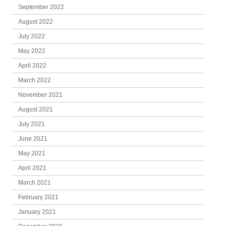
September 2022
August 2022
July 2022
May 2022
April 2022
March 2022
November 2021
August 2021
July 2021
June 2021
May 2021
April 2021
March 2021
February 2021
January 2021