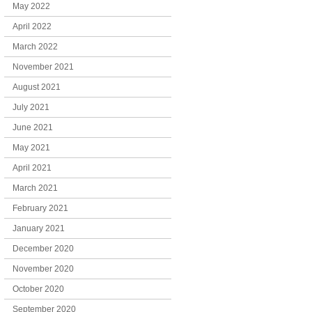
May 2022
April 2022
March 2022
November 2021
August 2021
July 2021
June 2021
May 2021
April 2021
March 2021
February 2021
January 2021
December 2020
November 2020
October 2020
September 2020