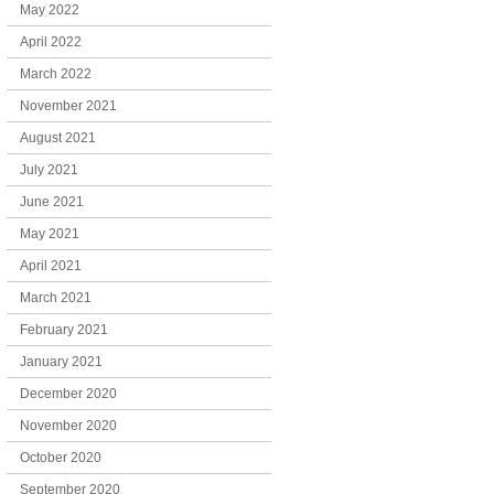
May 2022
April 2022
March 2022
November 2021
August 2021
July 2021
June 2021
May 2021
April 2021
March 2021
February 2021
January 2021
December 2020
November 2020
October 2020
September 2020