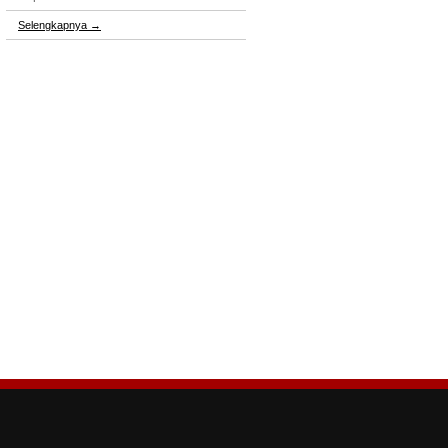
Selengkapnya
→