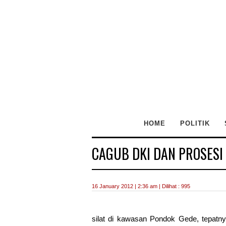
HOME
POLITIK
CAGUB DKI DAN PROSESI
16 January 2012 | 2:36 am | Dilihat : 995
silat di kawasan Pondok Gede, tepatn