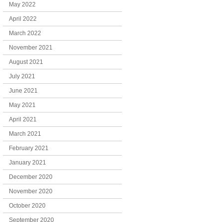
May 2022
April 2022
March 2022
November 2021
August 2021
July 2021
June 2021
May 2021
April 2021
March 2021
February 2021
January 2021
December 2020
November 2020
October 2020
September 2020