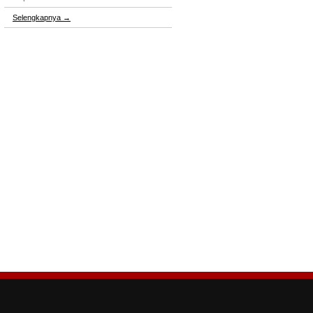
Selengkapnya
→