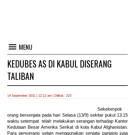
MENU
KEDUBES AS DI KABUL DISERANG
TALIBAN
14 September 2011 | 12:12 am | Dilihat : 223
Sekelompok
orang bersenjata pada hari Selasa (13/9) sekitar pukul 13.15
waktu setempat telah melakukan serangan terhadap Kantor
Kedutaan Besar Amerika Serikat di kota Kabul Afghanistan.
Para penyerang selain menggunakan senjata panjang juga