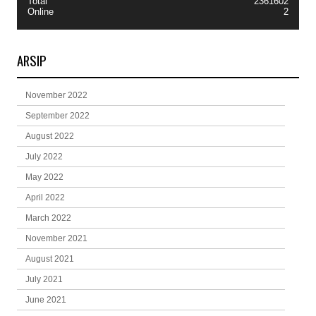
Total
2361602
Online
2
ARSIP
November 2022
September 2022
August 2022
July 2022
May 2022
April 2022
March 2022
November 2021
August 2021
July 2021
June 2021