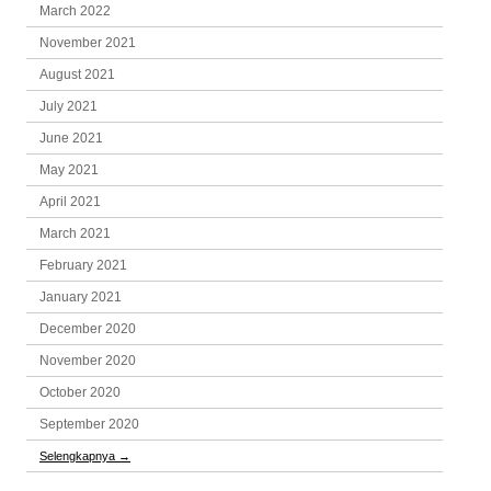
March 2022
November 2021
August 2021
July 2021
June 2021
May 2021
April 2021
March 2021
February 2021
January 2021
December 2020
November 2020
October 2020
September 2020
Selengkapnya
→