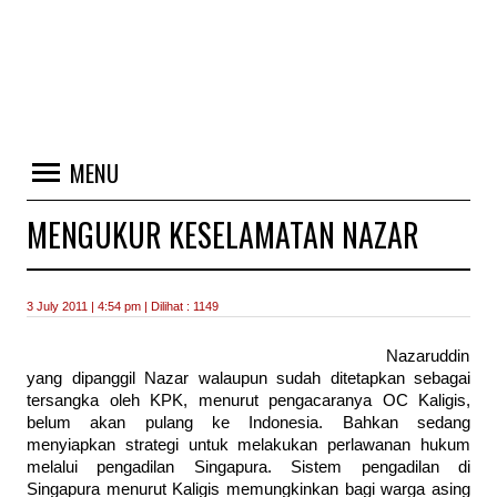
MENU
MENGUKUR KESELAMATAN NAZAR
3 July 2011 | 4:54 pm | Dilihat : 1149
Nazaruddin
yang dipanggil Nazar walaupun sudah ditetapkan sebagai
tersangka oleh KPK, menurut pengacaranya OC Kaligis,
belum akan pulang ke Indonesia. Bahkan sedang
menyiapkan strategi untuk melakukan perlawanan hukum
melalui pengadilan Singapura. Sistem pengadilan di
Singapura menurut Kaligis memungkinkan bagi warga asing