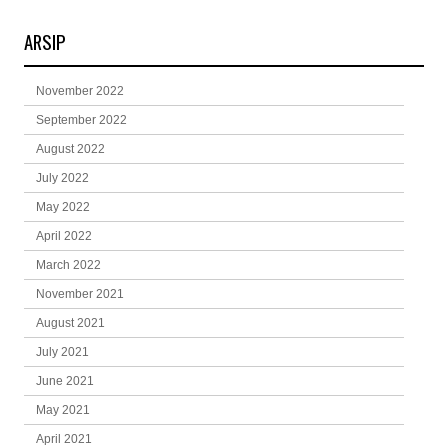
ARSIP
November 2022
September 2022
August 2022
July 2022
May 2022
April 2022
March 2022
November 2021
August 2021
July 2021
June 2021
May 2021
April 2021