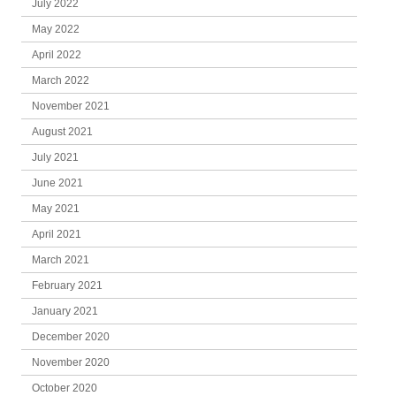
July 2022
May 2022
April 2022
March 2022
November 2021
August 2021
July 2021
June 2021
May 2021
April 2021
March 2021
February 2021
January 2021
December 2020
November 2020
October 2020