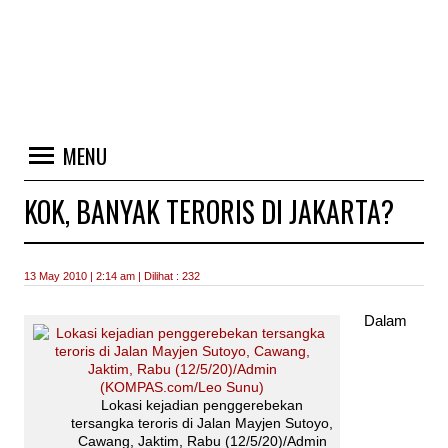
MENU
KOK, BANYAK TERORIS DI JAKARTA?
13 May 2010 | 2:14 am | Dilihat : 232
Dalam
Lokasi kejadian penggerebekan
tersangka teroris di Jalan Mayjen Sutoyo,
Cawang, Jaktim, Rabu (12/5/20)/Admin