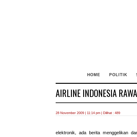
HOME
POLITIK
AIRLINE INDONESIA RAW
28 November 2009 | 11:14 pm | Dilihat : 489
elektronik, ada berita menggelikan 