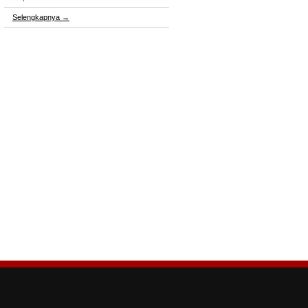
Selengkapnya
→