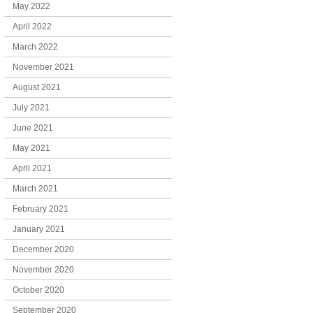
May 2022
April 2022
March 2022
November 2021
August 2021
July 2021
June 2021
May 2021
April 2021
March 2021
February 2021
January 2021
December 2020
November 2020
October 2020
September 2020