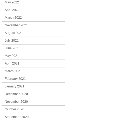
May 2022
April 2022
March 2022
November 2021
August 2021
July 2021
June 2021
May 2021
April 2021
March 2021
February 2021
January 2021
December 2020
November 2020
October 2020
September 2020