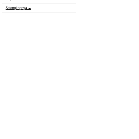
Selengkapnya
→