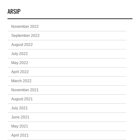
ARSIP
November 2022
September 2022
August 2022
July 2022
May 2022
April 2022
March 2022
November 2021
August 2021
July 2021
June 2021
May 2021
April 2021