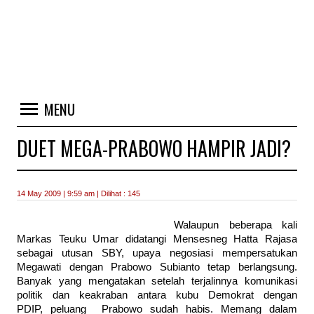
MENU
DUET MEGA-PRABOWO HAMPIR JADI?
14 May 2009 | 9:59 am | Dilihat : 145
Walaupun beberapa kali
Markas Teuku Umar didatangi Mensesneg Hatta Rajasa
sebagai utusan SBY, upaya negosiasi mempersatukan
Megawati dengan Prabowo Subianto tetap berlangsung.
Banyak yang mengatakan setelah terjalinnya komunikasi
politik dan keakraban antara kubu Demokrat dengan
PDIP, peluang Prabowo sudah habis. Memang dalam