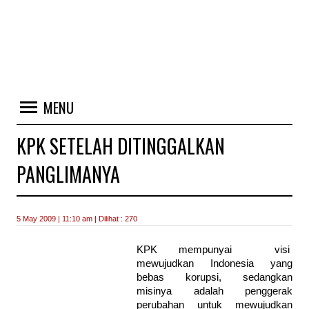
MENU
KPK SETELAH DITINGGALKAN
PANGLIMANYA
5 May 2009 | 11:10 am | Dilihat : 270
KPK mempunyai visi
mewujudkan Indonesia yang
bebas korupsi, sedangkan
misinya adalah penggerak
perubahan untuk mewujudkan