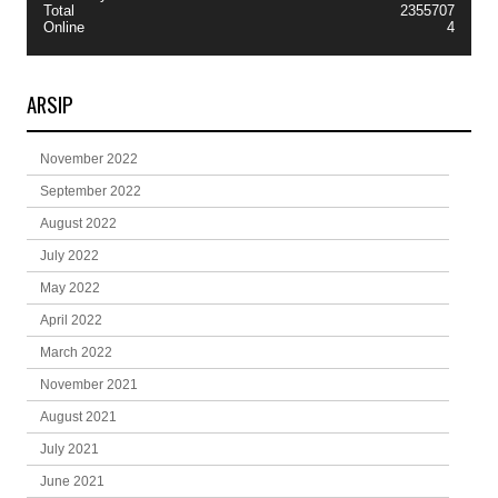
Total
2355707
Online
4
ARSIP
November 2022
September 2022
August 2022
July 2022
May 2022
April 2022
March 2022
November 2021
August 2021
July 2021
June 2021