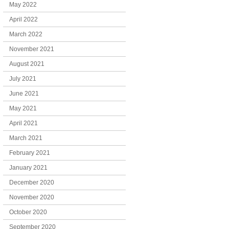
May 2022
April 2022
March 2022
November 2021
August 2021
July 2021
June 2021
May 2021
April 2021
March 2021
February 2021
January 2021
December 2020
November 2020
October 2020
September 2020