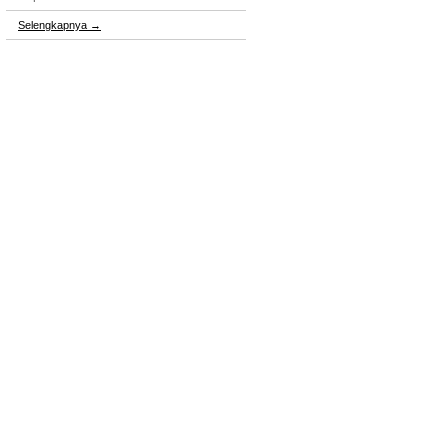
Selengkapnya
→