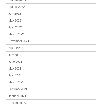
September 2022
August 2022
July 2022
May 2022
April 2022
March 2022
November 2021
August 2021
July 2021
June 2021
May 2021
April 2021
March 2021
February 2021
January 2021
December 2020