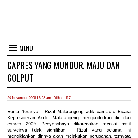
MENU
CAPRES YANG MUNDUR, MAJU DAN
GOLPUT
20 November 2008 | 6:08 am | Dilihat : 117
Berita "teranyar", Rizal Malarangeng adik dari Juru Bicara
Kepresidenan Andi Malarangeng mengundurkan diri dari
capres 2009. Penyebabnya dikarenakan menilai hasil
surveinya tidak signifikan. Rizal yang selama ini
mengiklankan dirinya akan melakukan perubahan, ternyata