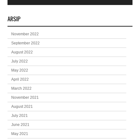
ARSIP
November 2022
September 2022
August 2022
July 2022
May 2022
April 2022
March 2022
November 2021
August 2021
July 2021
June 2021
May 2021