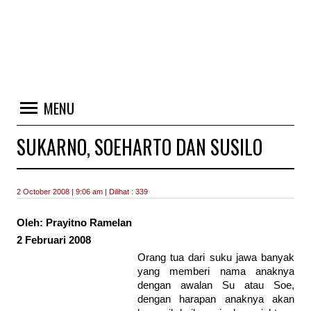
MENU
SUKARNO, SOEHARTO DAN SUSILO
2 October 2008 | 9:06 am | Dilihat : 339
Oleh: Prayitno Ramelan
2 Februari 2008
Orang tua dari suku jawa banyak
yang memberi nama anaknya
dengan awalan Su atau Soe,
dengan harapan anaknya akan