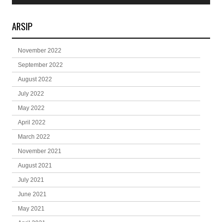
ARSIP
November 2022
September 2022
August 2022
July 2022
May 2022
April 2022
March 2022
November 2021
August 2021
July 2021
June 2021
May 2021