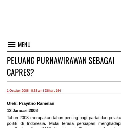
MENU
PELUANG PURNAWIRAWAN SEBAGAI
CAPRES?
1 October 2008 | 8:53 am | Dilihat : 164
Oleh: Prayitno Ramelan
12 Januari 2008
Tahun 2008 merupakan tahun penting bagi partai dan pelaku
politik di Indonesia. Mulai terasa persiapan menghadapi