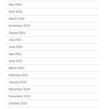
May 2022
April 2022
March 2022
November 2021
August 2021
July 2021
June 2021
May 2021
April 2021
March 2021
February 2021
January 2021
December 2020
November 2020
October 2020