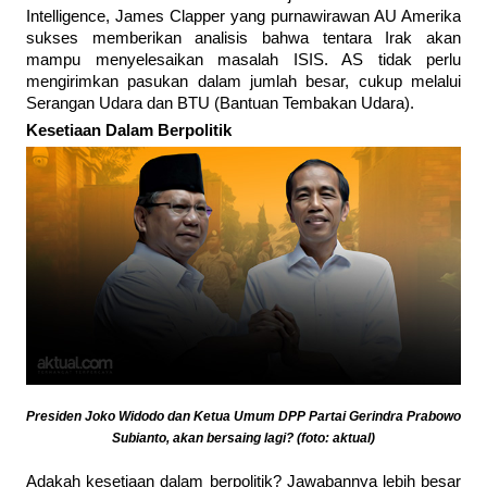
Intelligence, James Clapper yang purnawirawan AU Amerika
sukses memberikan analisis bahwa tentara Irak akan
mampu menyelesaikan masalah ISIS. AS tidak perlu
mengirimkan pasukan dalam jumlah besar, cukup melalui
Serangan Udara dan BTU (Bantuan Tembakan Udara).
Kesetiaan Dalam Berpolitik
Presiden Joko Widodo dan Ketua Umum DPP Partai Gerindra Prabowo
Subianto, akan bersaing lagi? (foto: aktual)
Adakah kesetiaan dalam berpolitik? Jawabannya lebih besar