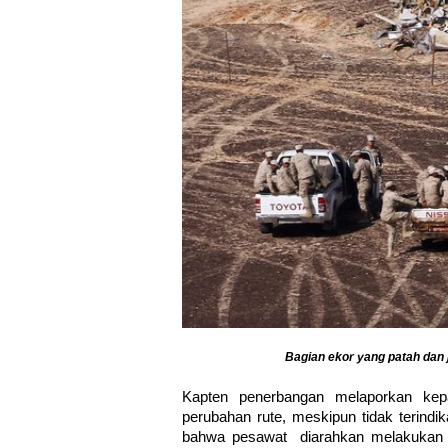
Bagian ekor yang patah dan
Kapten penerbangan melaporkan kep
perubahan rute, meskipun tidak terindi
bahwa pesawat diarahkan melakukan pe