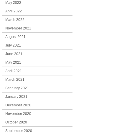
May 2022
April 2022
March 2022
November 2021
August 2021
July 2021
June 2021
May 2021
April 2021
March 2021
February 2021
January 2021
December 2020
November 2020
October 2020
September 2020