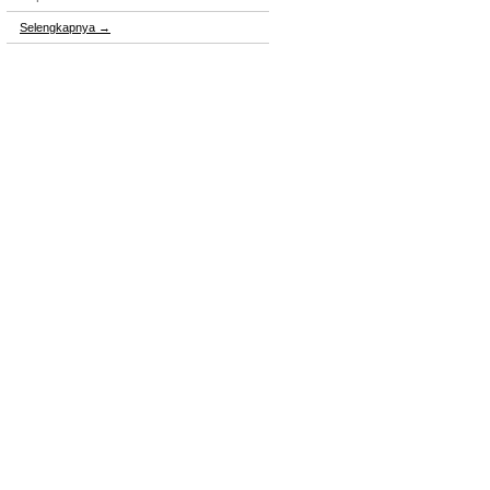
Selengkapnya
→