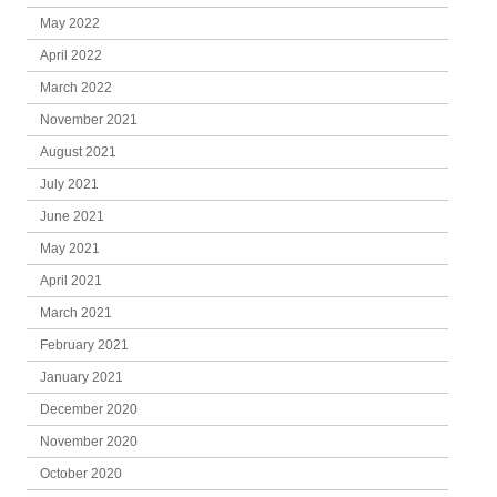
May 2022
April 2022
March 2022
November 2021
August 2021
July 2021
June 2021
May 2021
April 2021
March 2021
February 2021
January 2021
December 2020
November 2020
October 2020