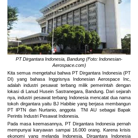
PT Dirgantara Indonesia, Bandung (Foto: Indonesian-
Aerospace.com)
Kita semua mengetahui bahwa PT Dirgantara Indonesia (PT
DI) yang bahasa Inggrisnya Indonesian Aerospace Inc,
adalah industri pesawat terbang milik pemerintah dengan
lokasi di Lanud Husein Sastranegara, Bandung. Dari sejarah
nya, industri pesawat terbang Indonesia mencatat dua nama
tokoh dirgantara yaitu BJ Habibie yang berjasa membangun
PT IPTN dan Nurtanio, anggota TNI AU sebagai Bapak
Perintis Industri Pesawat Indonesia.
Pada masa keemasannya, PT Dirgantara Indonesia pernah
mempunyai karyawan sampai 16.000 orang. Karena krisis
ekonomi yang melanda Indonesia, Dirgantara Indonesia