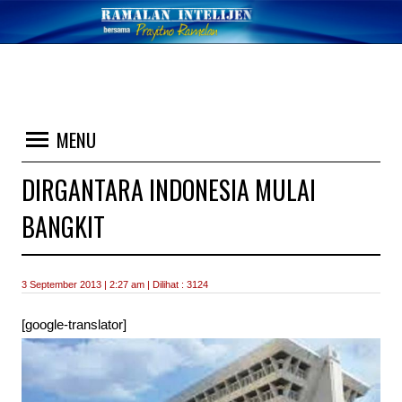
MENU
DIRGANTARA INDONESIA MULAI
BANGKIT
3 September 2013 | 2:27 am | Dilihat : 3124
[google-translator]