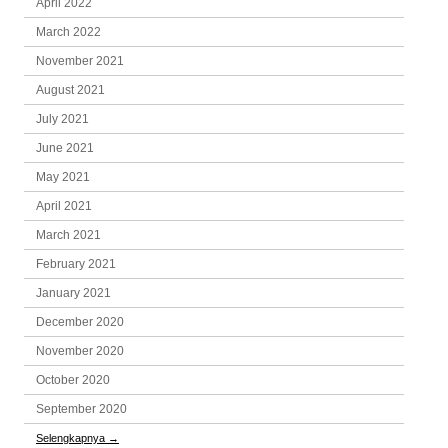
April 2022
March 2022
November 2021
August 2021
July 2021
June 2021
May 2021
April 2021
March 2021
February 2021
January 2021
December 2020
November 2020
October 2020
September 2020
Selengkapnya
→