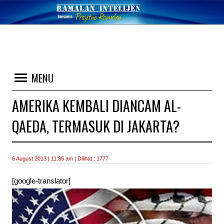
MENU
AMERIKA KEMBALI DIANCAM AL-
QAEDA, TERMASUK DI JAKARTA?
6 August 2013 | 11:35 am | Dilihat : 1777
[google-translator]