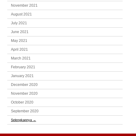
November 2021
August 2021
July 2021
June 2021
May 2021
April 2021
March 2021
February 2021
January 2021
December 2020
November 2020
October 2020
September 2020
Selengkapnya
→