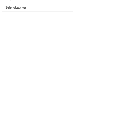
Selengkapnya
→