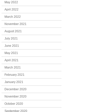
May 2022
April 2022
March 2022
November 2021
August 2021
July 2021
June 2021
May 2021
April 2021
March 2021
February 2021
January 2021
December 2020
November 2020
October 2020
September 2020