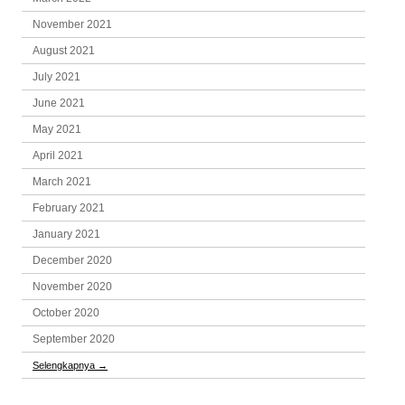
November 2021
August 2021
July 2021
June 2021
May 2021
April 2021
March 2021
February 2021
January 2021
December 2020
November 2020
October 2020
September 2020
Selengkapnya
→