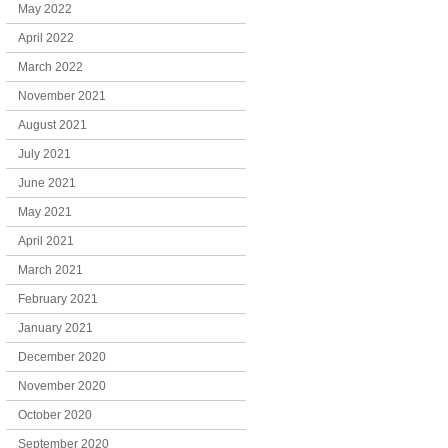
May 2022
April 2022
March 2022
November 2021
August 2021
July 2021
June 2021
May 2021
April 2021
March 2021
February 2021
January 2021
December 2020
November 2020
October 2020
September 2020